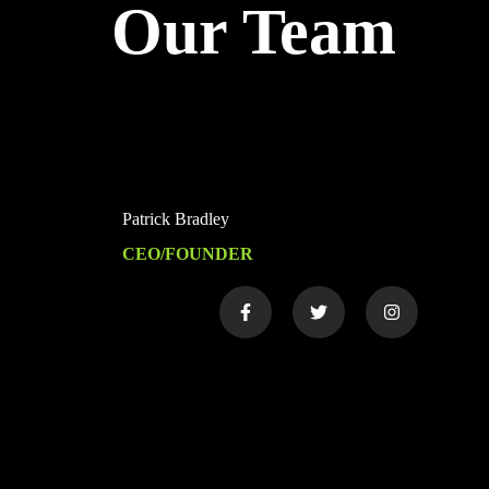
Our Team
Patrick Bradley
CEO/FOUNDER