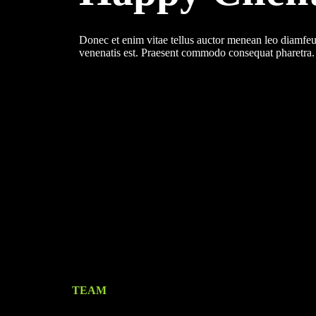
Donec et enim vitae tellus auctor menean leo diamfeu
venenatis est. Praesent commodo consequat pharetra.
TEAM